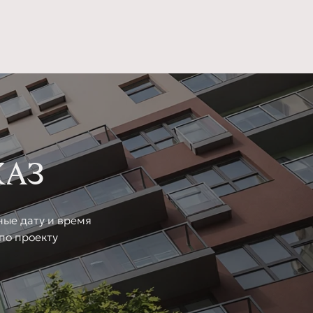
КАЗ
ные дату и время
по проекту