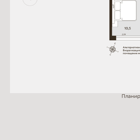
Планир