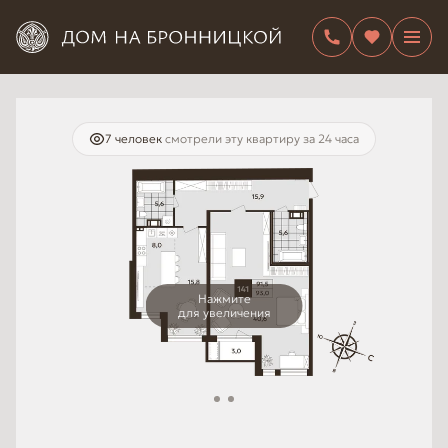
7 человек
смотрели эту квартиру за 24 часа
Нажмите
для увеличения