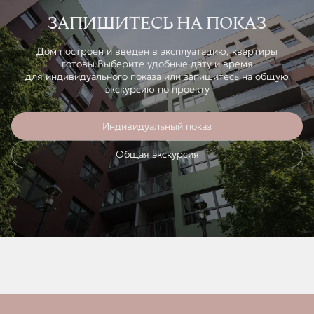
ЗАПИШИТЕСЬ НА ПОКАЗ
Дом построен и введен в эксплуатацию, квартиры
готовы.Выберите удобные дату и время
для индивидуального показа или запишитесь на общую
экскурсию по проекту
Индивидуальный показ
Общая экскурсия