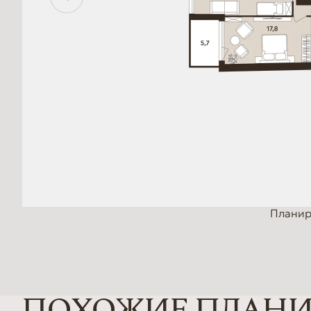
Планир