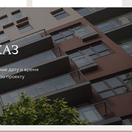
КАЗ
ные дату и время
по проекту