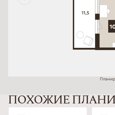
Планир
ПОХОЖИЕ ПЛАН