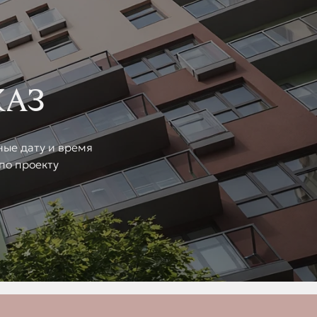
КАЗ
ные дату и время
по проекту