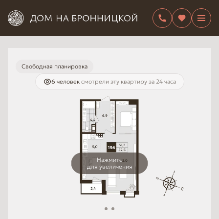
Свободная планировка
6 человек
смотрели эту квартиру за 24 часа
Нажмите
для увеличения