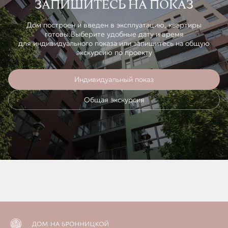
ЗАПИШИТЕСЬ НА ПОКАЗ
Дом построен и введен в эксплуатацию, квартиры
готовы.Выберите удобные дату и время
для индивидуального показа или запишитесь на общую
экскурсию по проекту
Индивидуальный показ
Общая экскурсия